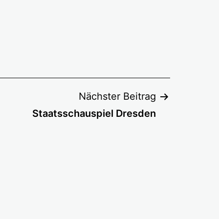
Nächster Beitrag
Staatsschauspiel Dresden