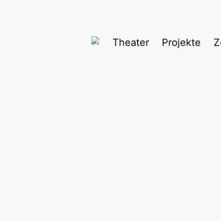
Theater
Projekte
Z