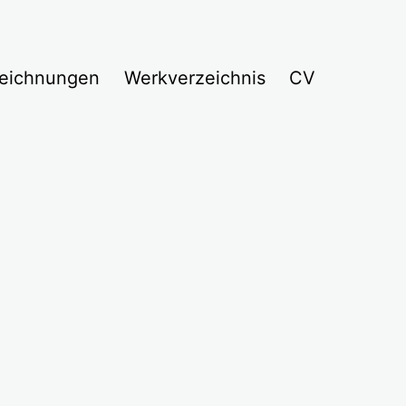
eichnungen
Werkverzeichnis
CV