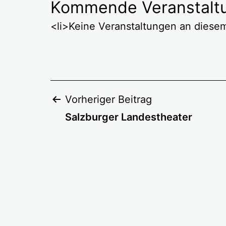
Kommende Veranstalt
<li>Keine Veranstaltungen an diesem
Beitragsnavigation
Vorheriger Beitrag
Salzburger Landestheater