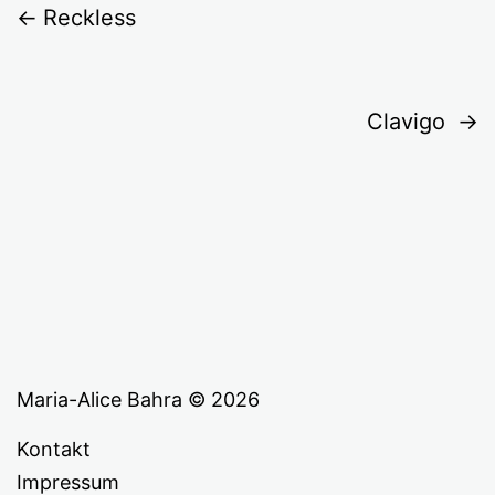
Reckless
Clavigo
Maria-Alice Bahra © 2026
Kontakt
Impressum