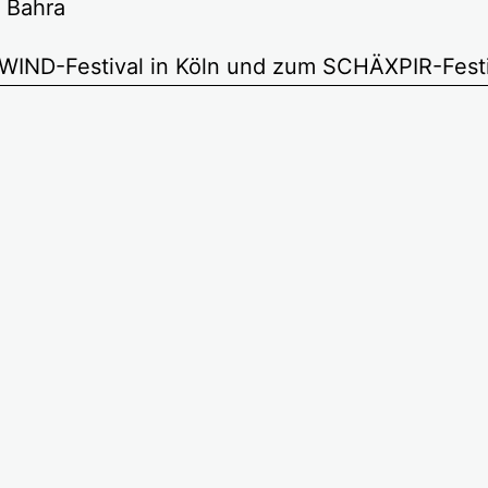
 Bahra
ND-Festival in Köln und zum SCHÄXPIR-Festiva