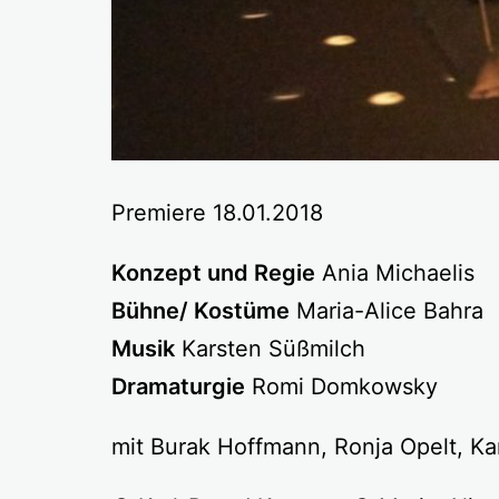
Premiere 18.01.2018
Konzept und Regie
Ania Michaelis
Bühne/ Kostüme
Maria-Alice Bahra
Musik
Karsten Süßmilch
Dramaturgie
Romi Domkowsky
mit Burak Hoffmann, Ronja Opelt, Ka