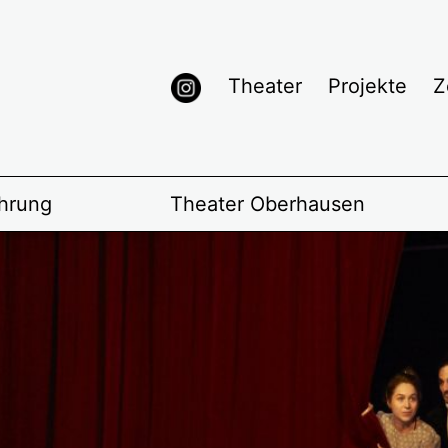
Theater
Projekte
Z
hrung
Theater Oberhausen