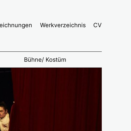
eichnungen
Werkverzeichnis
CV
Bühne/ Kostüm