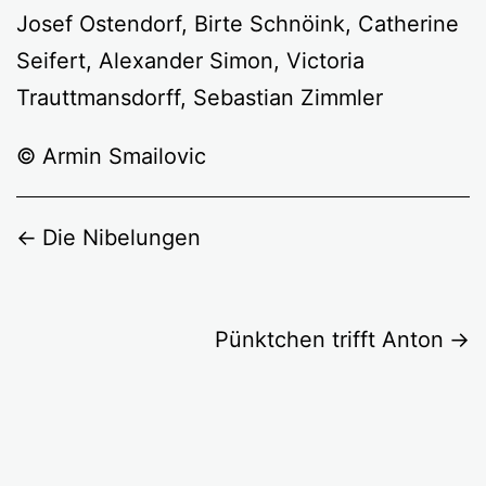
Josef Ostendorf, Birte Schnöink, Catherine
Seifert, Alexander Simon, Victoria
Trauttmansdorff, Sebastian Zimmler
© Armin Smailovic
Die Nibelungen
Pünktchen trifft Anton