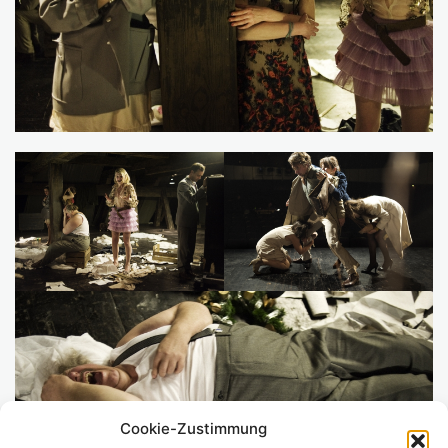
Cookie-Zustimmung