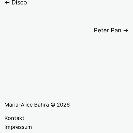
Disco
Peter Pan
Maria-Alice Bahra © 2026
Kontakt
Impressum