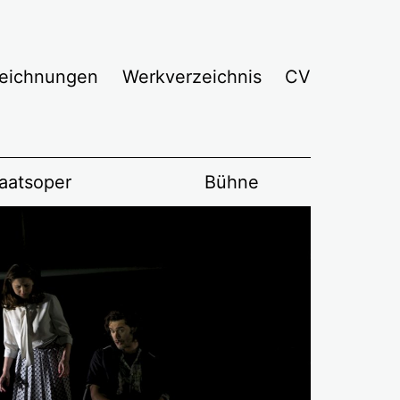
eichnungen
Werkverzeichnis
CV
aatsoper
Bühne