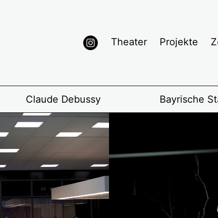
Theater
Projekte
Z
Claude Debussy
Bayrische St