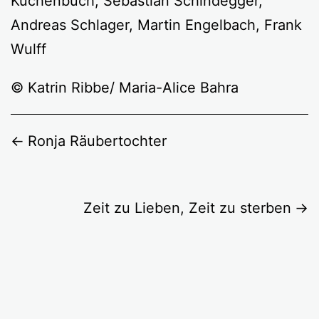
Kuchenbuch, Sebastian Schindegger,
Andreas Schlager, Martin Engelbach, Frank
Wulff
© Katrin Ribbe/ Maria-Alice Bahra
Ronja Räubertochter
Zeit zu Lieben, Zeit zu sterben