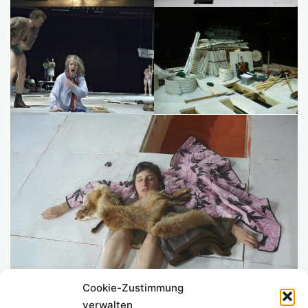
Cookie-Zustimmung
verwalten