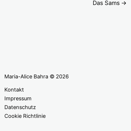
Das Sams
Maria-Alice Bahra © 2026
Kontakt
Impressum
Datenschutz
Cookie Richtlinie