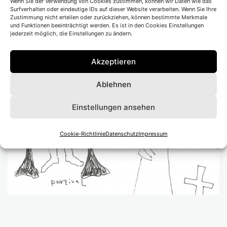
Wenn Sie der Verwendung von Cookies zustimmen, können wir Daten wie das
Surfverhalten oder eindeutige IDs auf dieser Website verarbeiten. Wenn Sie Ihre
Zustimmung nicht erteilen oder zurückziehen, können bestimmte Merkmale
und Funktionen beeinträchtigt werden. Es ist in den Cookies Einstellungen
jederzeit möglich, die Einstellungen zu ändern.
Akzeptieren
Ablehnen
Einstellungen ansehen
Cookie-Richtlinie
Datenschutz
Impressum