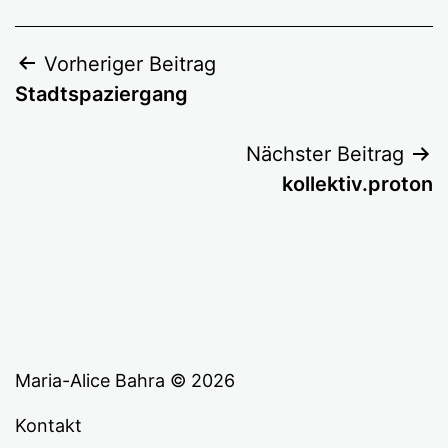
Beitragsnavigation
Vorheriger Beitrag
Stadtspaziergang
Nächster Beitrag
kollektiv.proton
Maria-Alice Bahra © 2026
Kontakt