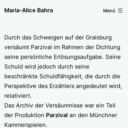
Zum
Maria-Alice Bahra
Menü
Inhalt
springen
Durch das Schweigen auf der Gralsburg
versäumt Parzival im Rahmen der Dichtung
seine persönliche Erlösungsaufgabe. Seine
Schuld wird jedoch durch seine
beschränkte Schuldfähigkeit, die durch die
Perspektive des Erzählers angedeutet wird,
relativiert.
Das Archiv der Versäumnisse war ein Teil
der Produktion
Parzival
an den Münchner
Kammerspielen.